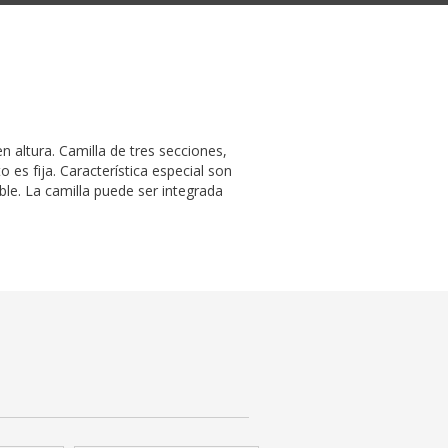
en altura. Camilla de tres secciones,
 es fija. Característica especial son
ble. La camilla puede ser integrada