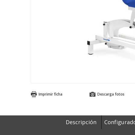
Imprimir ficha
Descarga fotos
Descripción
Configurad