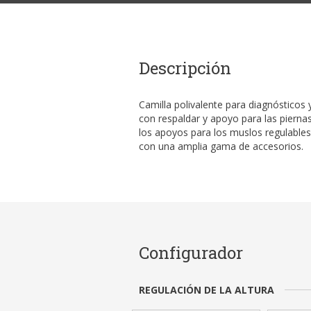
Descripción
Camilla polivalente para diagnósticos
con respaldar y apoyo para las piernas 
los apoyos para los muslos regulables 
con una amplia gama de accesorios.
Configurador
REGULACIÓN DE LA ALTURA