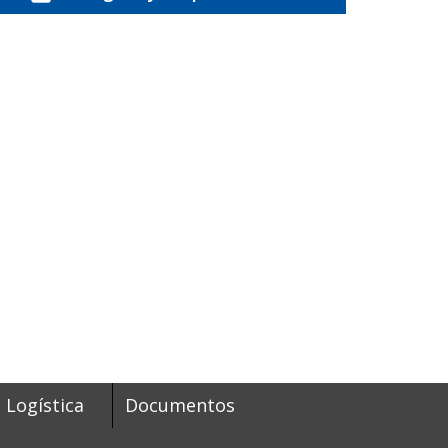
Logística
Documentos