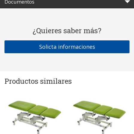
Documentos
¿Quieres saber más?
Solicta informaciones
Productos similares