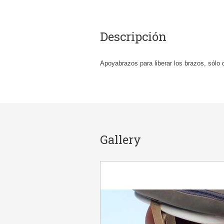
Descripción
Apoyabrazos para liberar los brazos, sólo d
Gallery