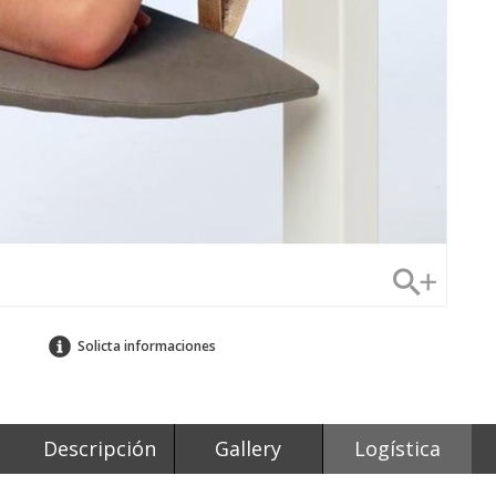
Solicta informaciones
Descripción
Gallery
Logística