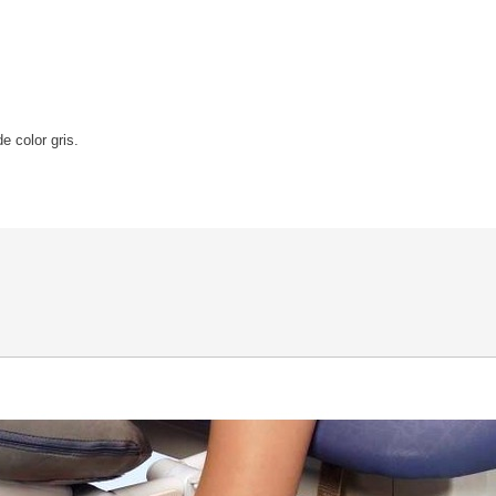
e color gris.