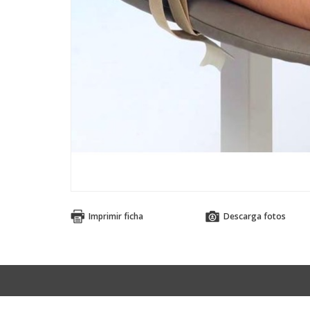
Imprimir ficha
Descarga fotos