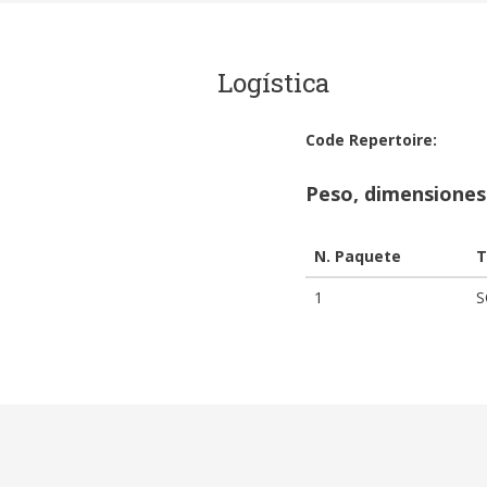
Logística
Code Repertoire:
Peso, dimensiones
N. Paquete
T
1
S